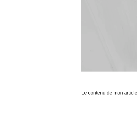
Le contenu de mon articl