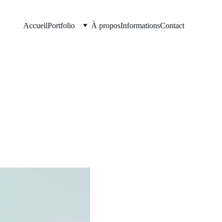
Accueil
Portfolio
À propos
Informations
Contact