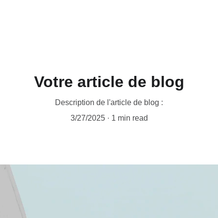
Votre article de blog
Description de l'article de blog :
3/27/2025
1 min read